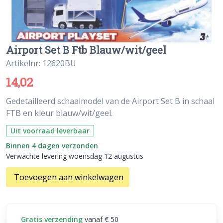
Airport Set B Ftb Blauw/wit/geel
Artikelnr: 12620BU
14,02
Gedetailleerd schaalmodel van de Airport Set B in schaal
FTB en kleur blauw/wit/geel.
Uit voorraad leverbaar
Binnen 4 dagen verzonden
Verwachte levering woensdag 12 augustus
Toevoegen aan winkelwagen
Gratis verzending
vanaf € 50