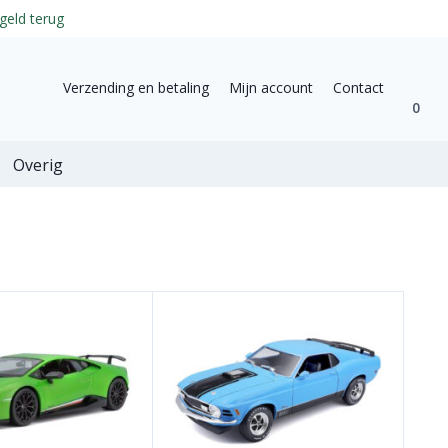
geld terug
Verzending en betaling
Mijn account
Contact
0
Overig