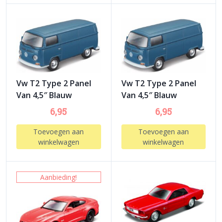
Vw T2 Type 2 Panel
Vw T2 Type 2 Panel
Van 4,5″ Blauw
Van 4,5″ Blauw
6,95
6,95
Toevoegen aan
Toevoegen aan
winkelwagen
winkelwagen
Aanbieding!