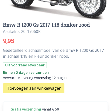
Bmw R 1200 Gs 2017 1:18 donker rood
Artikelnr: 20-17060R
9,95
Gedetailleerd schaalmodel van de Bmw R 1200 Gs 2017
in schaal 1:18 en kleur donker rood.
Uit voorraad leverbaar
Binnen 2 dagen verzonden
Verwachte levering woensdag 12 augustus
Toevoegen aan winkelwagen
Gratis verzending
vanaf € 50