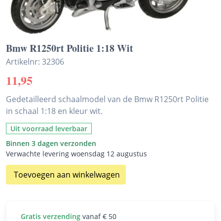
Bmw R1250rt Politie 1:18 Wit
Artikelnr: 32306
11,95
Gedetailleerd schaalmodel van de Bmw R1250rt Politie
in schaal 1:18 en kleur wit.
Uit voorraad leverbaar
Binnen 3 dagen verzonden
Verwachte levering woensdag 12 augustus
Toevoegen aan winkelwagen
Gratis verzending
vanaf € 50