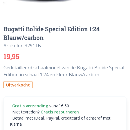
Bugatti Bolide Special Edition 1:24
Blauw/carbon
Artikelnr: 32911B
19,95
Gedetailleerd schaalmodel van de Bugatti Bolide Special
Edition in schaal 1:24 en kleur Blauw/carbon.
Uitverkocht
Gratis verzending
vanaf € 50
Niet tevreden?
Gratis retourneren
Betaal met iDeal, PayPal, creditcard of achteraf met
Klarna