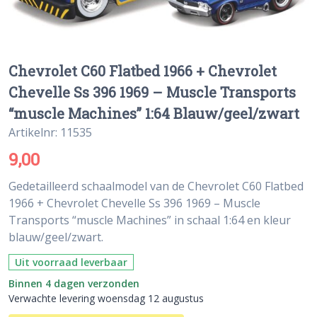
Chevrolet C60 Flatbed 1966 + Chevrolet
Chevelle Ss 396 1969 – Muscle Transports
“muscle Machines” 1:64 Blauw/geel/zwart
Artikelnr: 11535
9,00
Gedetailleerd schaalmodel van de Chevrolet C60 Flatbed
1966 + Chevrolet Chevelle Ss 396 1969 – Muscle
Transports “muscle Machines” in schaal 1:64 en kleur
blauw/geel/zwart.
Uit voorraad leverbaar
Binnen 4 dagen verzonden
Verwachte levering woensdag 12 augustus