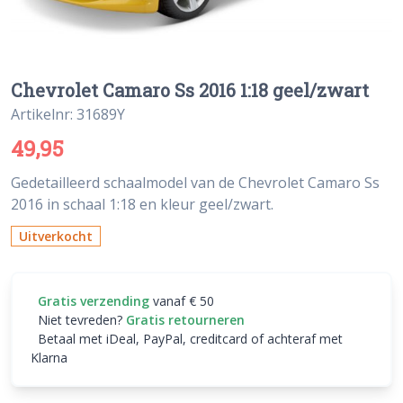
Chevrolet Camaro Ss 2016 1:18 geel/zwart
Artikelnr: 31689Y
49,95
Gedetailleerd schaalmodel van de Chevrolet Camaro Ss
2016 in schaal 1:18 en kleur geel/zwart.
Uitverkocht
Gratis verzending
vanaf € 50
Niet tevreden?
Gratis retourneren
Betaal met iDeal, PayPal, creditcard of achteraf met
Klarna