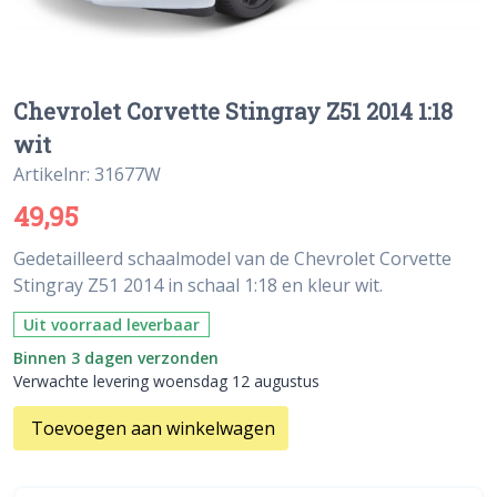
Chevrolet Corvette Stingray Z51 2014 1:18
wit
Artikelnr: 31677W
49,95
Gedetailleerd schaalmodel van de Chevrolet Corvette
Stingray Z51 2014 in schaal 1:18 en kleur wit.
Uit voorraad leverbaar
Binnen 3 dagen verzonden
Verwachte levering woensdag 12 augustus
Toevoegen aan winkelwagen