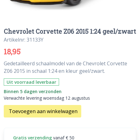
Chevrolet Corvette Z06 2015 1:24 geel/zwart
Artikelnr: 31133Y
18,95
Gedetailleerd schaalmodel van de Chevrolet Corvette
Z06 2015 in schaal 1:24 en kleur geel/zwart.
Uit voorraad leverbaar
Binnen 5 dagen verzonden
Verwachte levering woensdag 12 augustus
Toevoegen aan winkelwagen
Gratis verzending
vanaf € 50