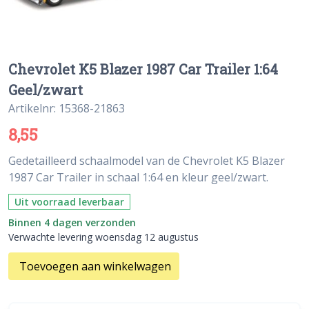
Chevrolet K5 Blazer 1987 Car Trailer 1:64
Geel/zwart
Artikelnr: 15368-21863
8,55
Gedetailleerd schaalmodel van de Chevrolet K5 Blazer
1987 Car Trailer in schaal 1:64 en kleur geel/zwart.
Uit voorraad leverbaar
Binnen 4 dagen verzonden
Verwachte levering woensdag 12 augustus
Toevoegen aan winkelwagen