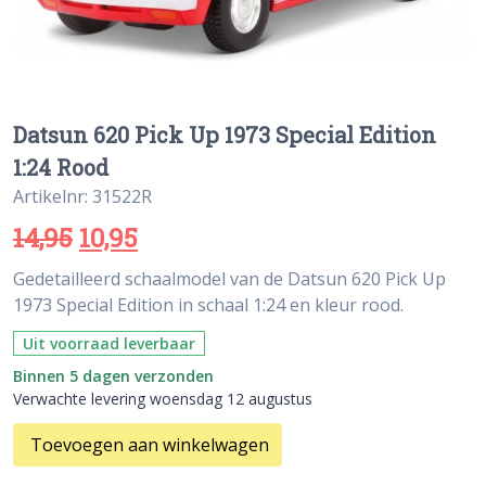
Datsun 620 Pick Up 1973 Special Edition
1:24 Rood
Artikelnr: 31522R
14,95
10,95
Gedetailleerd schaalmodel van de Datsun 620 Pick Up
1973 Special Edition in schaal 1:24 en kleur rood.
Uit voorraad leverbaar
Binnen 5 dagen verzonden
Verwachte levering woensdag 12 augustus
Toevoegen aan winkelwagen