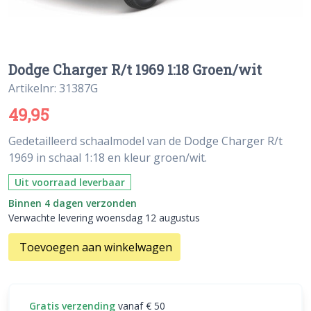
Dodge Charger R/t 1969 1:18 Groen/wit
Artikelnr: 31387G
49,95
Gedetailleerd schaalmodel van de Dodge Charger R/t
1969 in schaal 1:18 en kleur groen/wit.
Uit voorraad leverbaar
Binnen 4 dagen verzonden
Verwachte levering woensdag 12 augustus
Toevoegen aan winkelwagen
Gratis verzending
vanaf € 50