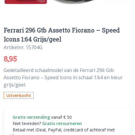
Ferrari 296 Gtb Assetto Fiorano – Speed
Icons 1:64 Grijs/geel
Artikelnr: 15704G
8,95
Gedetailleerd schaalmodel van de Ferrari 296 Gtb
Assetto Fiorano – Speed Icons in schaal 1:64 en kleur
grijs/geel.
Uitverkocht
Gratis verzending
vanaf € 50
Niet tevreden?
Gratis retourneren
Betaal met iDeal, PayPal, creditcard of achteraf met