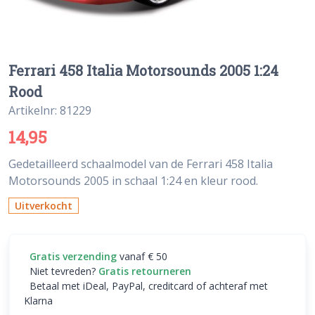
Ferrari 458 Italia Motorsounds 2005 1:24
Rood
Artikelnr: 81229
14,95
Gedetailleerd schaalmodel van de Ferrari 458 Italia
Motorsounds 2005 in schaal 1:24 en kleur rood.
Uitverkocht
Gratis verzending
vanaf € 50
Niet tevreden?
Gratis retourneren
Betaal met iDeal, PayPal, creditcard of achteraf met
Klarna