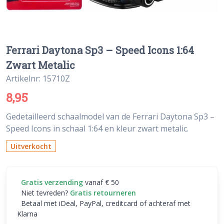
Ferrari Daytona Sp3 – Speed Icons 1:64
Zwart Metalic
Artikelnr: 15710Z
8,95
Gedetailleerd schaalmodel van de Ferrari Daytona Sp3 –
Speed Icons in schaal 1:64 en kleur zwart metalic.
Uitverkocht
Gratis verzending
vanaf € 50
Niet tevreden?
Gratis retourneren
Betaal met iDeal, PayPal, creditcard of achteraf met
Klarna