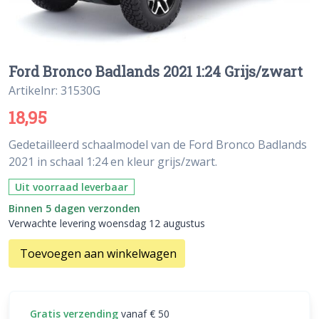
Ford Bronco Badlands 2021 1:24 Grijs/zwart
Artikelnr: 31530G
18,95
Gedetailleerd schaalmodel van de Ford Bronco Badlands
2021 in schaal 1:24 en kleur grijs/zwart.
Uit voorraad leverbaar
Binnen 5 dagen verzonden
Verwachte levering woensdag 12 augustus
Toevoegen aan winkelwagen
Gratis verzending
vanaf € 50