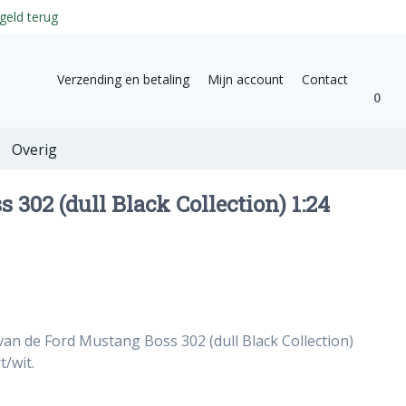
geld terug
Verzending en betaling
Mijn account
Contact
0
Overig
 302 (dull Black Collection) 1:24
van de Ford Mustang Boss 302 (dull Black Collection)
t/wit.