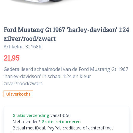
Ford Mustang Gt 1967 ‘harley-davidson’ 1:24
zilver/rood/zwart
Artikelnr: 32168R
21,95
Gedetailleerd schaalmodel van de Ford Mustang Gt 1967
‘harley-davidson’ in schaal 1:24 en kleur
zilver/rood/zwart.
Uitverkocht
Gratis verzending
vanaf € 50
Niet tevreden?
Gratis retourneren
Betaal met iDeal, PayPal, creditcard of achteraf met