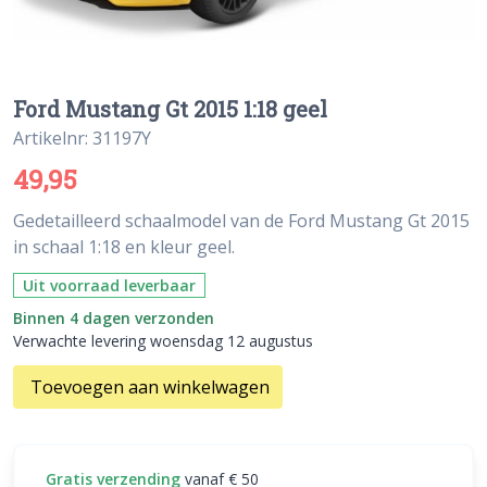
Ford Mustang Gt 2015 1:18 geel
Artikelnr: 31197Y
49,95
Gedetailleerd schaalmodel van de Ford Mustang Gt 2015
in schaal 1:18 en kleur geel.
Uit voorraad leverbaar
Binnen 4 dagen verzonden
Verwachte levering woensdag 12 augustus
Toevoegen aan winkelwagen
Gratis verzending
vanaf € 50