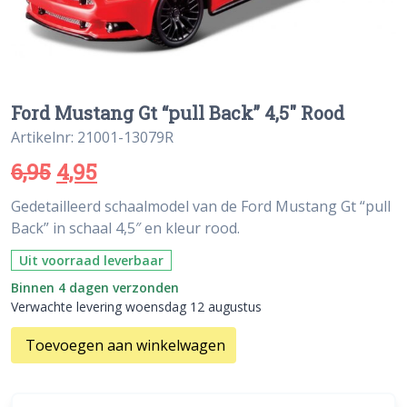
Ford Mustang Gt “pull Back” 4,5″ Rood
Artikelnr: 21001-13079R
6,95
4,95
Gedetailleerd schaalmodel van de Ford Mustang Gt “pull
Back” in schaal 4,5″ en kleur rood.
Uit voorraad leverbaar
Binnen 4 dagen verzonden
Verwachte levering woensdag 12 augustus
Toevoegen aan winkelwagen