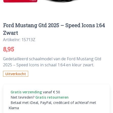
Ford Mustang Gtd 2025 – Speed Icons 1:64
Zwart
Artikelnr: 15713Z
8,95
Gedetailleerd schaalmodel van de Ford Mustang Gtd
2025 – Speed Icons in schaal 1:64 en kleur zwart.
Uitverkocht
Gratis verzending
vanaf € 50
Niet tevreden?
Gratis retourneren
Betaal met iDeal, PayPal, creditcard of achteraf met
Klarna