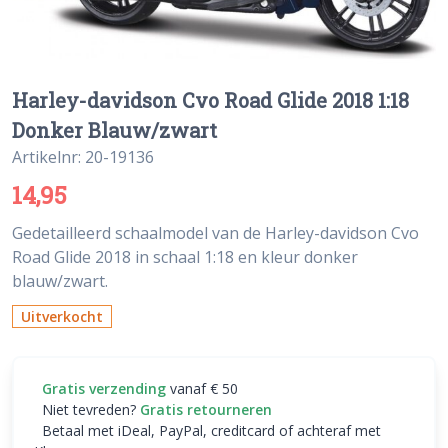
Harley-davidson Cvo Road Glide 2018 1:18
Donker Blauw/zwart
Artikelnr: 20-19136
14,95
Gedetailleerd schaalmodel van de Harley-davidson Cvo
Road Glide 2018 in schaal 1:18 en kleur donker
blauw/zwart.
Uitverkocht
Gratis verzending
vanaf € 50
Niet tevreden?
Gratis retourneren
Betaal met iDeal, PayPal, creditcard of achteraf met