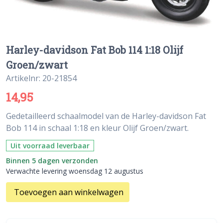
Harley-davidson Fat Bob 114 1:18 Olijf
Groen/zwart
Artikelnr: 20-21854
14,95
Gedetailleerd schaalmodel van de Harley-davidson Fat
Bob 114 in schaal 1:18 en kleur Olijf Groen/zwart.
Uit voorraad leverbaar
Binnen 5 dagen verzonden
Verwachte levering woensdag 12 augustus
Toevoegen aan winkelwagen