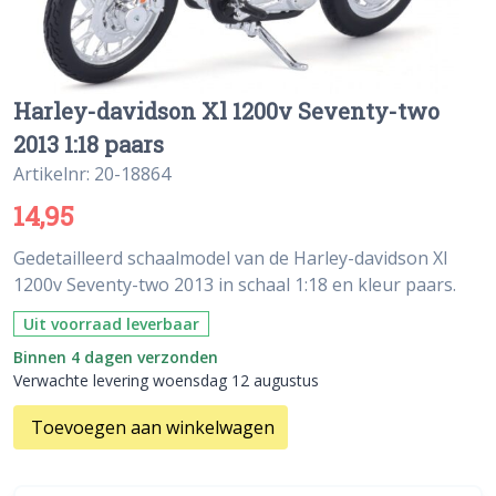
Harley-davidson Xl 1200v Seventy-two
2013 1:18 paars
Artikelnr: 20-18864
14,95
Gedetailleerd schaalmodel van de Harley-davidson Xl
1200v Seventy-two 2013 in schaal 1:18 en kleur paars.
Uit voorraad leverbaar
Binnen 4 dagen verzonden
Verwachte levering woensdag 12 augustus
Toevoegen aan winkelwagen