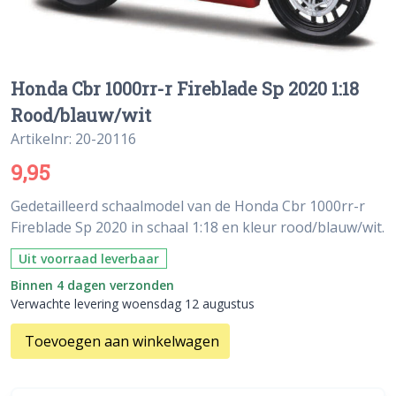
Honda Cbr 1000rr-r Fireblade Sp 2020 1:18
Rood/blauw/wit
Artikelnr: 20-20116
9,95
Gedetailleerd schaalmodel van de Honda Cbr 1000rr-r
Fireblade Sp 2020 in schaal 1:18 en kleur rood/blauw/wit.
Uit voorraad leverbaar
Binnen 4 dagen verzonden
Verwachte levering woensdag 12 augustus
Toevoegen aan winkelwagen