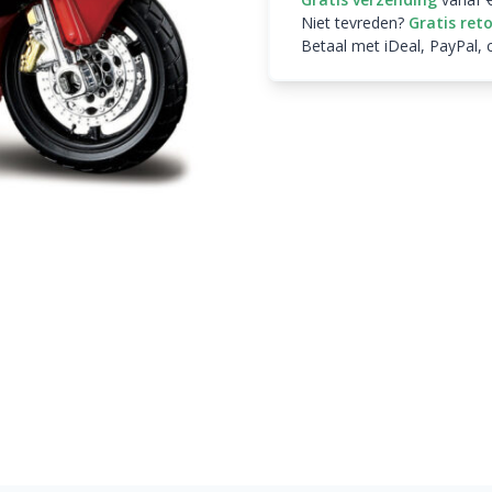
Niet tevreden?
Gratis ret
Betaal met iDeal, PayPal, 