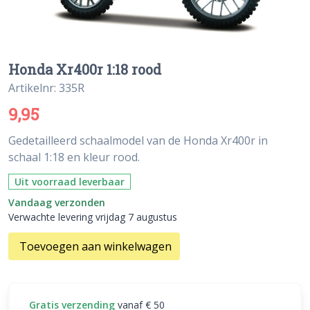
Honda Xr400r 1:18 rood
Artikelnr: 335R
9,95
Gedetailleerd schaalmodel van de Honda Xr400r in
schaal 1:18 en kleur rood.
Uit voorraad leverbaar
Vandaag verzonden
Verwachte levering vrijdag 7 augustus
Toevoegen aan winkelwagen
Gratis verzending
vanaf € 50