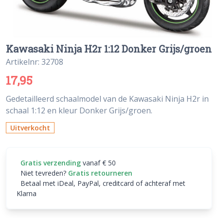
Kawasaki Ninja H2r 1:12 Donker Grijs/groen
Artikelnr: 32708
17,95
Gedetailleerd schaalmodel van de Kawasaki Ninja H2r in
schaal 1:12 en kleur Donker Grijs/groen.
Uitverkocht
Gratis verzending
vanaf € 50
Niet tevreden?
Gratis retourneren
Betaal met iDeal, PayPal, creditcard of achteraf met
Klarna