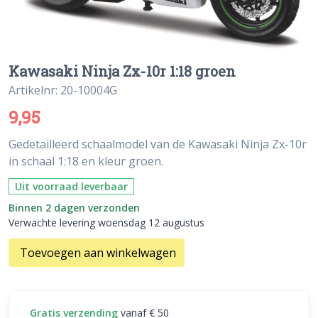
Kawasaki Ninja Zx-10r 1:18 groen
Artikelnr: 20-10004G
9,95
Gedetailleerd schaalmodel van de Kawasaki Ninja Zx-10r
in schaal 1:18 en kleur groen.
Uit voorraad leverbaar
Binnen 2 dagen verzonden
Verwachte levering woensdag 12 augustus
Toevoegen aan winkelwagen
Gratis verzending
vanaf € 50