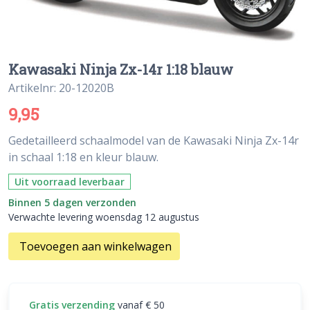
Kawasaki Ninja Zx-14r 1:18 blauw
Artikelnr: 20-12020B
9,95
Gedetailleerd schaalmodel van de Kawasaki Ninja Zx-14r
in schaal 1:18 en kleur blauw.
Uit voorraad leverbaar
Binnen 5 dagen verzonden
Verwachte levering woensdag 12 augustus
Toevoegen aan winkelwagen
Gratis verzending
vanaf € 50