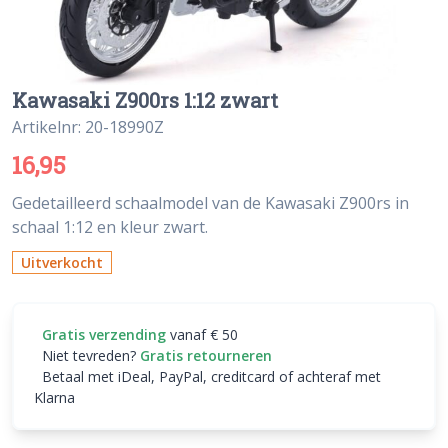
Kawasaki Z900rs 1:12 zwart
Artikelnr: 20-18990Z
16,95
Gedetailleerd schaalmodel van de Kawasaki Z900rs in
schaal 1:12 en kleur zwart.
Uitverkocht
Gratis verzending
vanaf € 50
Niet tevreden?
Gratis retourneren
Betaal met iDeal, PayPal, creditcard of achteraf met
Klarna