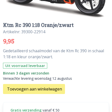
Ktm Rc 390 1:18 Oranje/zwart
Artikelnr: 39300-22914
9,95
Gedetailleerd schaalmodel van de Ktm Rc 390 in schaal
1:18 en kleur oranje/zwart.
Uit voorraad leverbaar
Binnen 3 dagen verzonden
Verwachte levering woensdag 12 augustus
Toevoegen aan winkelwagen
Gratis verzending
vanaf € 50