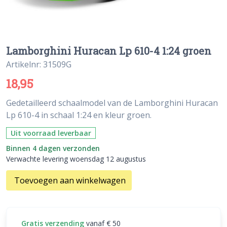
Lamborghini Huracan Lp 610-4 1:24 groen
Artikelnr: 31509G
18,95
Gedetailleerd schaalmodel van de Lamborghini Huracan
Lp 610-4 in schaal 1:24 en kleur groen.
Uit voorraad leverbaar
Binnen 4 dagen verzonden
Verwachte levering woensdag 12 augustus
Toevoegen aan winkelwagen
Gratis verzending
vanaf € 50