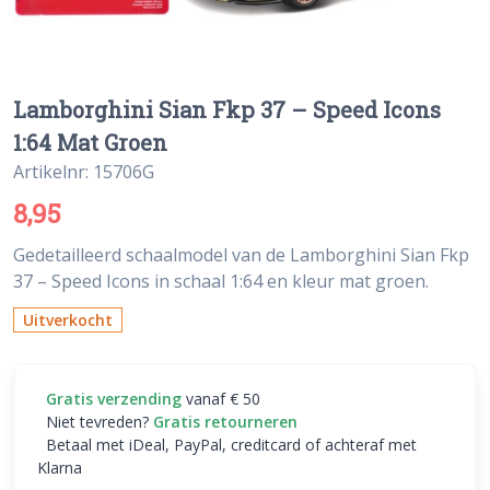
Lamborghini Sian Fkp 37 – Speed Icons
1:64 Mat Groen
Artikelnr: 15706G
8,95
Gedetailleerd schaalmodel van de Lamborghini Sian Fkp
37 – Speed Icons in schaal 1:64 en kleur mat groen.
Uitverkocht
Gratis verzending
vanaf € 50
Niet tevreden?
Gratis retourneren
Betaal met iDeal, PayPal, creditcard of achteraf met
Klarna