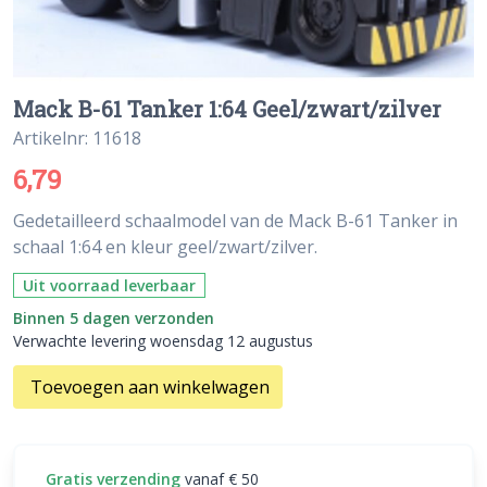
Mack B-61 Tanker 1:64 Geel/zwart/zilver
Artikelnr: 11618
6,79
Gedetailleerd schaalmodel van de Mack B-61 Tanker in
schaal 1:64 en kleur geel/zwart/zilver.
Uit voorraad leverbaar
Binnen 5 dagen verzonden
Verwachte levering woensdag 12 augustus
Toevoegen aan winkelwagen
Gratis verzending
vanaf € 50