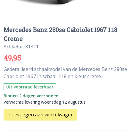
Mercedes Benz 280se Cabriolet 1967 1:18
Creme
Artikelnr: 31811
49,95
Gedetailleerd schaalmodel van de Mercedes Benz 280se
Cabriolet 1967 in schaal 1:18 en kleur creme.
Uit voorraad leverbaar
Binnen 2 dagen verzonden
Verwachte levering woensdag 12 augustus
Toevoegen aan winkelwagen