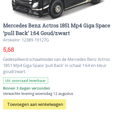
Mercedes Benz Actros 1851 Mp4 Giga Space
‘pull Back’ 1:64 Goud/zwart
Artikelnr: 12389-19127G
5,68
Gedetailleerd schaalmodel van de Mercedes Benz Actros
1851 Mp4 Giga Space ‘pull Back’ in schaal 1:64 en kleur
goud/zwart.
Uit voorraad leverbaar
Binnen 3 dagen verzonden
Verwachte levering woensdag 12 augustus
Toevoegen aan winkelwagen