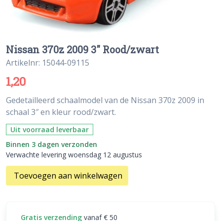
Nissan 370z 2009 3″ Rood/zwart
Artikelnr: 15044-09115
1,20
Gedetailleerd schaalmodel van de Nissan 370z 2009 in
schaal 3″ en kleur rood/zwart.
Uit voorraad leverbaar
Binnen 3 dagen verzonden
Verwachte levering woensdag 12 augustus
Toevoegen aan winkelwagen
Gratis verzending
vanaf € 50