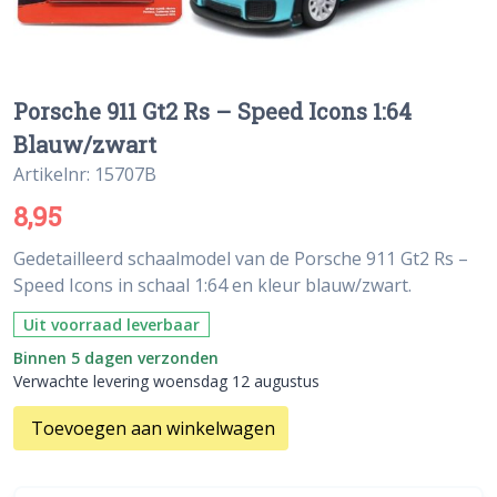
Porsche 911 Gt2 Rs – Speed Icons 1:64
Blauw/zwart
Artikelnr: 15707B
8,95
Gedetailleerd schaalmodel van de Porsche 911 Gt2 Rs –
Speed Icons in schaal 1:64 en kleur blauw/zwart.
Uit voorraad leverbaar
Binnen 5 dagen verzonden
Verwachte levering woensdag 12 augustus
Toevoegen aan winkelwagen