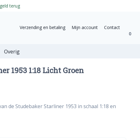
geld terug
Verzending en betaling
Mijn account
Contact
0
Overig
er 1953 1:18 Licht Groen
van de Studebaker Starliner 1953 in schaal 1:18 en