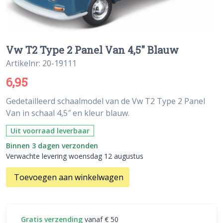
Vw T2 Type 2 Panel Van 4,5″ Blauw
Artikelnr: 20-19111
6,95
Gedetailleerd schaalmodel van de Vw T2 Type 2 Panel
Van in schaal 4,5″ en kleur blauw.
Uit voorraad leverbaar
Binnen 3 dagen verzonden
Verwachte levering woensdag 12 augustus
Toevoegen aan winkelwagen
Gratis verzending
vanaf € 50