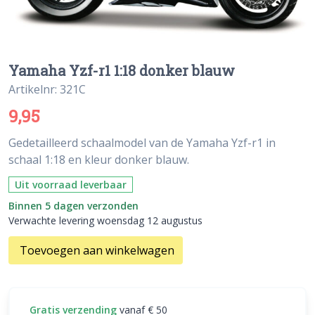
Yamaha Yzf-r1 1:18 donker blauw
Artikelnr: 321C
9,95
Gedetailleerd schaalmodel van de Yamaha Yzf-r1 in
schaal 1:18 en kleur donker blauw.
Uit voorraad leverbaar
Binnen 5 dagen verzonden
Verwachte levering woensdag 12 augustus
Toevoegen aan winkelwagen
Gratis verzending
vanaf € 50