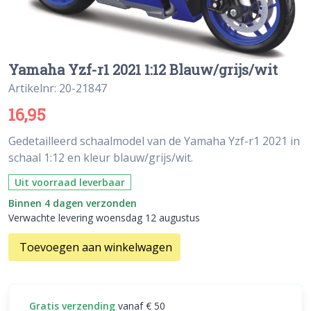
Yamaha Yzf-r1 2021 1:12 Blauw/grijs/wit
Artikelnr: 20-21847
16,95
Gedetailleerd schaalmodel van de Yamaha Yzf-r1 2021 in
schaal 1:12 en kleur blauw/grijs/wit.
Uit voorraad leverbaar
Binnen 4 dagen verzonden
Verwachte levering woensdag 12 augustus
Toevoegen aan winkelwagen
Gratis verzending
vanaf € 50